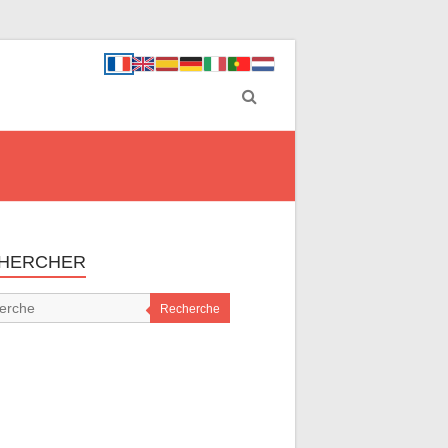
HERCHER
Recherche