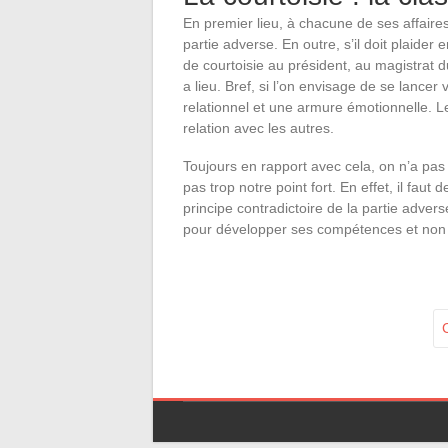
En premier lieu, à chacune de ses affaires
partie adverse. En outre, s’il doit plaider 
de courtoisie au président, au magistrat d
a lieu. Bref, si l’on envisage de se lancer 
relationnel et une armure émotionnelle. L
relation avec les autres.
Toujours en rapport avec cela, on n’a pas 
pas trop notre point fort. En effet, il faut
principe contradictoire de la partie advers
pour développer ses compétences et non 