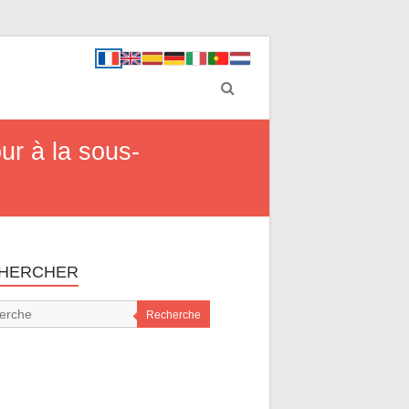
ur à la sous-
HERCHER
Recherche