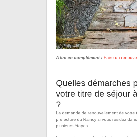
A lire en complément :
Faire un renouve
Quelles démarches p
votre titre de séjour
?
La demande de renouvellement de votre tit
préfecture du Raincy si vous résidez dans 
plusieurs étapes.