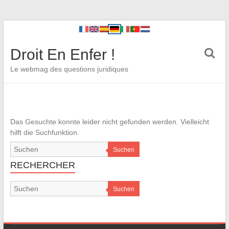
Droit En Enfer !
Le webmag des questions juridiques
Das Gesuchte konnte leider nicht gefunden werden. Vielleicht
hilft die Suchfunktion.
Suchen
RECHERCHER
Suchen