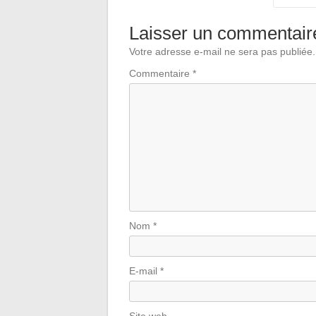
Laisser un commentair
Votre adresse e-mail ne sera pas publiée.
Commentaire
*
Nom
*
E-mail
*
Site web