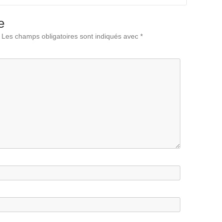
e
Les champs obligatoires sont indiqués avec
*