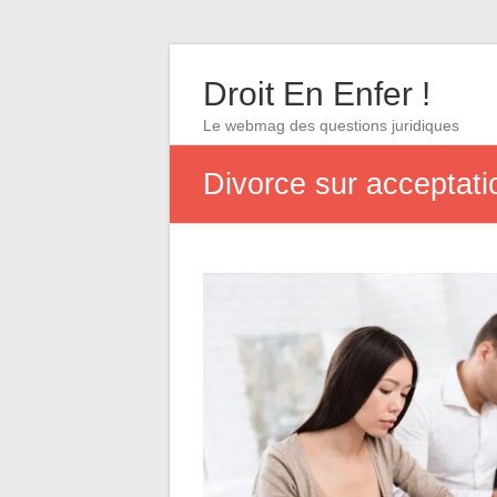
Droit En Enfer !
Le webmag des questions juridiques
Divorce sur acceptati