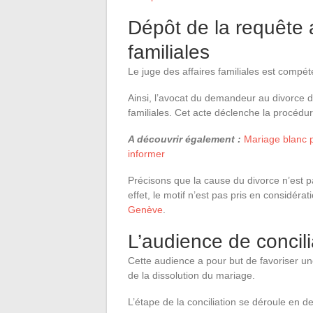
Dépôt de la requête 
familiales
Le juge des affaires familiales est compéte
Ainsi, l’avocat du demandeur au divorce d
familiales. Cet acte déclenche la procédur
A découvrir également :
Mariage blanc p
informer
Précisons que la cause du divorce n’est p
effet, le motif n’est pas pris en considéra
Genève
.
L’audience de concili
Cette audience a pour but de favoriser une
de la dissolution du mariage.
L’étape de la conciliation se déroule en 