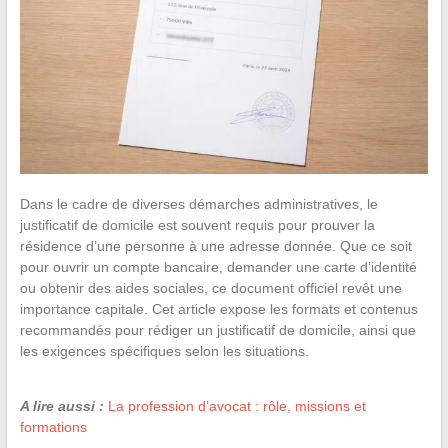
Dans le cadre de diverses démarches administratives, le
justificatif de domicile est souvent requis pour prouver la
résidence d’une personne à une adresse donnée. Que ce soit
pour ouvrir un compte bancaire, demander une carte d’identité
ou obtenir des aides sociales, ce document officiel revêt une
importance capitale. Cet article expose les formats et contenus
recommandés pour rédiger un justificatif de domicile, ainsi que
les exigences spécifiques selon les situations.
A lire aussi :
La profession d’avocat : rôle, missions et
formations