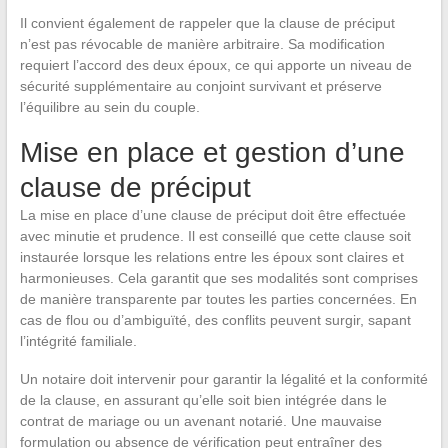
Il convient également de rappeler que la clause de préciput
n’est pas révocable de manière arbitraire. Sa modification
requiert l’accord des deux époux, ce qui apporte un niveau de
sécurité supplémentaire au conjoint survivant et préserve
l’équilibre au sein du couple.
Mise en place et gestion d’une
clause de préciput
La mise en place d’une clause de préciput doit être effectuée
avec minutie et prudence. Il est conseillé que cette clause soit
instaurée lorsque les relations entre les époux sont claires et
harmonieuses. Cela garantit que ses modalités sont comprises
de manière transparente par toutes les parties concernées. En
cas de flou ou d’ambiguïté, des conflits peuvent surgir, sapant
l’intégrité familiale.
Un notaire doit intervenir pour garantir la légalité et la conformité
de la clause, en assurant qu’elle soit bien intégrée dans le
contrat de mariage ou un avenant notarié. Une mauvaise
formulation ou absence de vérification peut entraîner des