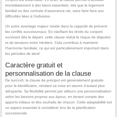
immédiatement à des biens essentiels, tels que le logement
familial ou des contrats d’assurance-vie, sans faire face aux
difficultés liées à l’indivision.
Un autre avantage majeur réside dans la capacité de prévenir
les conflits successoraux. En clarifiant les droits du conjoint
survivant dès le départ, cette clause réduit le risque de disputes
et de tensions entre héritiers. Cela contribue à maintenir
l’harmonie familiale, ce qui est particulièrement important dans
les périodes de deuil.
Caractère gratuit et
personnalisation de la clause
De surcroît, la clause de préciput est généralement gratuite
pour le bénéficiaire, rendant sa mise en œuvre d’autant plus
attrayante. Sa flexibilité permet par ailleurs une personnalisation
selon les besoins propres aux époux, en tenant compte des
apports initiaux et des souhaits de chacun. Cette adaptabilité est
un aspect essentiel à considérer lors de la planification
successorale.