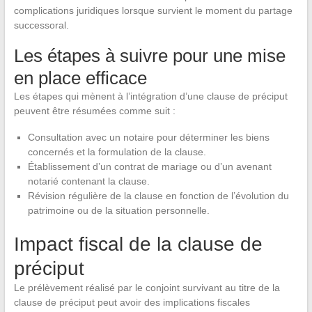
complications juridiques lorsque survient le moment du partage
successoral.
Les étapes à suivre pour une mise
en place efficace
Les étapes qui mènent à l’intégration d’une clause de préciput
peuvent être résumées comme suit :
Consultation avec un notaire pour déterminer les biens
concernés et la formulation de la clause.
Établissement d’un contrat de mariage ou d’un avenant
notarié contenant la clause.
Révision régulière de la clause en fonction de l’évolution du
patrimoine ou de la situation personnelle.
Impact fiscal de la clause de
préciput
Le prélèvement réalisé par le conjoint survivant au titre de la
clause de préciput peut avoir des implications fiscales