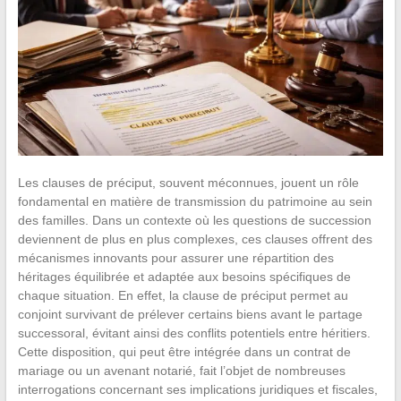
Les clauses de préciput, souvent méconnues, jouent un rôle
fondamental en matière de transmission du patrimoine au sein
des familles. Dans un contexte où les questions de succession
deviennent de plus en plus complexes, ces clauses offrent des
mécanismes innovants pour assurer une répartition des
héritages équilibrée et adaptée aux besoins spécifiques de
chaque situation. En effet, la clause de préciput permet au
conjoint survivant de prélever certains biens avant le partage
successoral, évitant ainsi des conflits potentiels entre héritiers.
Cette disposition, qui peut être intégrée dans un contrat de
mariage ou un avenant notarié, fait l’objet de nombreuses
interrogations concernant ses implications juridiques et fiscales,