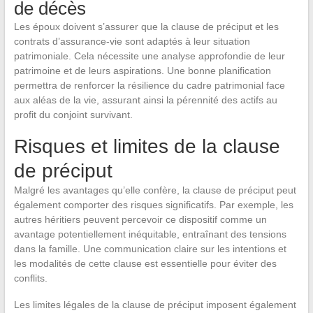
de décès
Les époux doivent s’assurer que la clause de préciput et les
contrats d’assurance-vie sont adaptés à leur situation
patrimoniale. Cela nécessite une analyse approfondie de leur
patrimoine et de leurs aspirations. Une bonne planification
permettra de renforcer la résilience du cadre patrimonial face
aux aléas de la vie, assurant ainsi la pérennité des actifs au
profit du conjoint survivant.
Risques et limites de la clause
de préciput
Malgré les avantages qu’elle confère, la clause de préciput peut
également comporter des risques significatifs. Par exemple, les
autres héritiers peuvent percevoir ce dispositif comme un
avantage potentiellement inéquitable, entraînant des tensions
dans la famille. Une communication claire sur les intentions et
les modalités de cette clause est essentielle pour éviter des
conflits.
Les limites légales de la clause de préciput imposent également