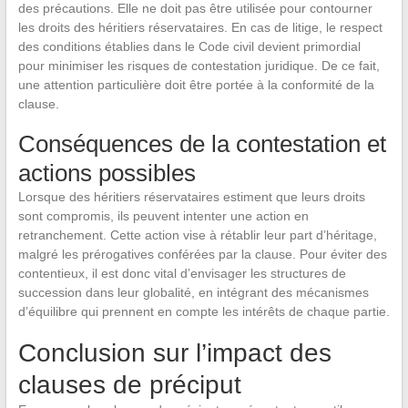
des précautions. Elle ne doit pas être utilisée pour contourner
les droits des héritiers réservataires. En cas de litige, le respect
des conditions établies dans le Code civil devient primordial
pour minimiser les risques de contestation juridique. De ce fait,
une attention particulière doit être portée à la conformité de la
clause.
Conséquences de la contestation et
actions possibles
Lorsque des héritiers réservataires estiment que leurs droits
sont compromis, ils peuvent intenter une action en
retranchement. Cette action vise à rétablir leur part d’héritage,
malgré les prérogatives conférées par la clause. Pour éviter des
contentieux, il est donc vital d’envisager les structures de
succession dans leur globalité, en intégrant des mécanismes
d’équilibre qui prennent en compte les intérêts de chaque partie.
Conclusion sur l’impact des
clauses de préciput