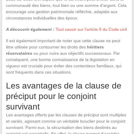
communauté des biens, tout bien ou une somme d’argent. Cela
encourage une gestion patrimoniale réfléchie, adaptée aux
circonstances individuelles des époux.
A découvrir également :
Tout savoir sur l’article 9 du Code civil
Il est également important de noter que cette clause ne peut
être utilisée pour contourner les droits des
héritiers
réservataires
ou pour nuire aux objectifs successoraux. Par
conséquent, une bonne connaissance de la législation en
vigueur est cruciale pour éviter des contentieux familiaux, qui
sont fréquents dans ces situations.
Les avantages de la clause de
préciput pour le conjoint
survivant
Les avantages offerts par les clauses de préciput sont multiples
et variés, agissant comme un véritable bouclier pour le conjoint
survivant. Parmi eux, la sécurisation des biens destinés au
conjoint est essentielle. En effet, la clause permet d’accéder