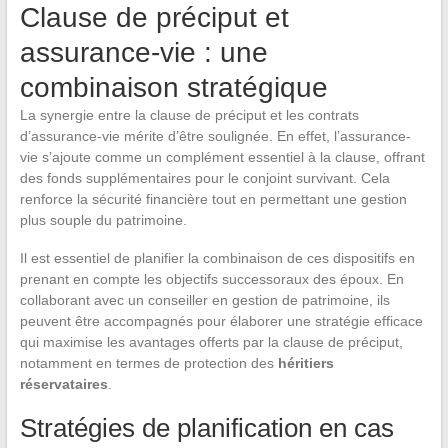
Clause de préciput et
assurance-vie : une
combinaison stratégique
La synergie entre la clause de préciput et les contrats
d’assurance-vie mérite d’être soulignée. En effet, l’assurance-
vie s’ajoute comme un complément essentiel à la clause, offrant
des fonds supplémentaires pour le conjoint survivant. Cela
renforce la sécurité financière tout en permettant une gestion
plus souple du patrimoine.
Il est essentiel de planifier la combinaison de ces dispositifs en
prenant en compte les objectifs successoraux des époux. En
collaborant avec un conseiller en gestion de patrimoine, ils
peuvent être accompagnés pour élaborer une stratégie efficace
qui maximise les avantages offerts par la clause de préciput,
notamment en termes de protection des
héritiers
réservataires
.
Stratégies de planification en cas