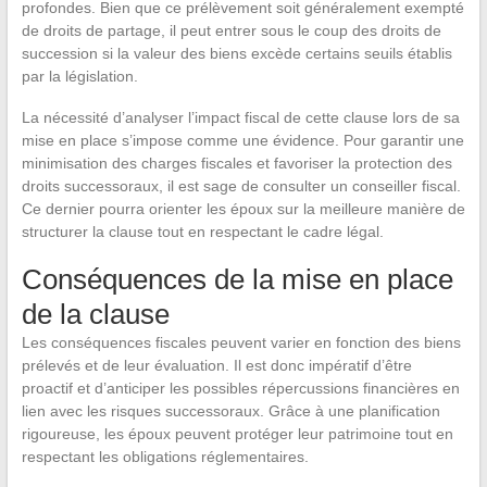
profondes. Bien que ce prélèvement soit généralement exempté
de droits de partage, il peut entrer sous le coup des droits de
succession si la valeur des biens excède certains seuils établis
par la législation.
La nécessité d’analyser l’impact fiscal de cette clause lors de sa
mise en place s’impose comme une évidence. Pour garantir une
minimisation des charges fiscales et favoriser la protection des
droits successoraux, il est sage de consulter un conseiller fiscal.
Ce dernier pourra orienter les époux sur la meilleure manière de
structurer la clause tout en respectant le cadre légal.
Conséquences de la mise en place
de la clause
Les conséquences fiscales peuvent varier en fonction des biens
prélevés et de leur évaluation. Il est donc impératif d’être
proactif et d’anticiper les possibles répercussions financières en
lien avec les risques successoraux. Grâce à une planification
rigoureuse, les époux peuvent protéger leur patrimoine tout en
respectant les obligations réglementaires.