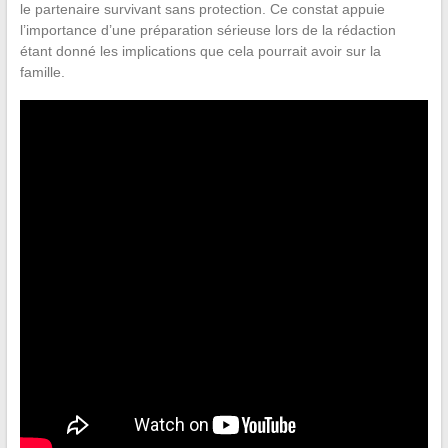
le partenaire survivant sans protection. Ce constat appuie
l’importance d’une préparation sérieuse lors de la rédaction
étant donné les implications que cela pourrait avoir sur la
famille.