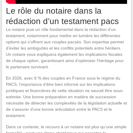
Le rôle du notaire dans la
rédaction d’un testament pacs
Le notaire joue un rôle fondamental dans la rédaction d’un
testament, notamment pour mettre en lumière les différentes
options qui s’offrent aux couples pacsés. Son expertise permet
d’éviter les ambiguïtés et les conflits potentiels entre héritiers.
Un notaire vous expliquera également les implications fiscales
de chaque option, garantissant ainsi d’optimiser l’héritage pour
le partenaire survivant.
En 2026, avec 8 % des couples en France sous le régime du
PACS, l’importance d’être bien informé sur les implications
juridiques et financières de cette situation ne saurait être sous-
estimée. Une bonne préparation en matière de succession
nécessite de détecter les complexités de la législation actuelle et
de s’assurer d’une bonne articulation entre le PACS et le
testament.
Dans ce contexte, le recours à un notaire est plus qu’une simple