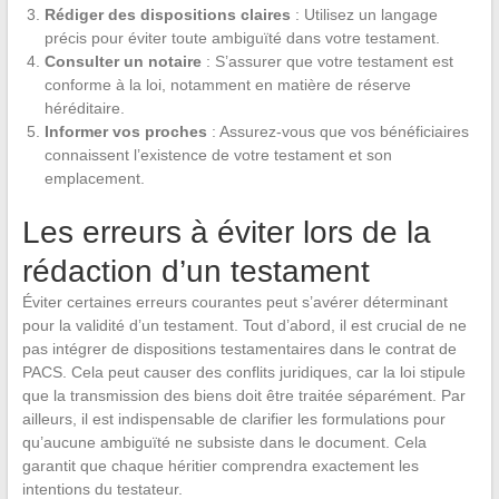
Rédiger des dispositions claires
: Utilisez un langage
précis pour éviter toute ambiguïté dans votre testament.
Consulter un notaire
: S’assurer que votre testament est
conforme à la loi, notamment en matière de réserve
héréditaire.
Informer vos proches
: Assurez-vous que vos bénéficiaires
connaissent l’existence de votre testament et son
emplacement.
Les erreurs à éviter lors de la
rédaction d’un testament
Éviter certaines erreurs courantes peut s’avérer déterminant
pour la validité d’un testament. Tout d’abord, il est crucial de ne
pas intégrer de dispositions testamentaires dans le contrat de
PACS. Cela peut causer des conflits juridiques, car la loi stipule
que la transmission des biens doit être traitée séparément. Par
ailleurs, il est indispensable de clarifier les formulations pour
qu’aucune ambiguïté ne subsiste dans le document. Cela
garantit que chaque héritier comprendra exactement les
intentions du testateur.