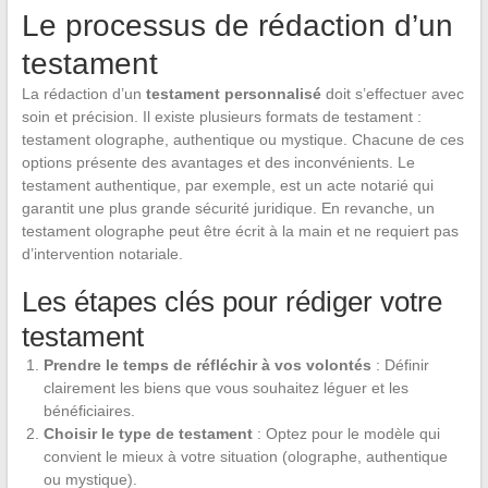
Le processus de rédaction d’un
testament
La rédaction d’un
testament personnalisé
doit s’effectuer avec
soin et précision. Il existe plusieurs formats de testament :
testament olographe, authentique ou mystique. Chacune de ces
options présente des avantages et des inconvénients. Le
testament authentique, par exemple, est un acte notarié qui
garantit une plus grande sécurité juridique. En revanche, un
testament olographe peut être écrit à la main et ne requiert pas
d’intervention notariale.
Les étapes clés pour rédiger votre
testament
Prendre le temps de réfléchir à vos volontés
: Définir
clairement les biens que vous souhaitez léguer et les
bénéficiaires.
Choisir le type de testament
: Optez pour le modèle qui
convient le mieux à votre situation (olographe, authentique
ou mystique).