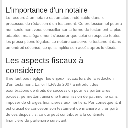
L’importance d’un notaire
Le recours à un notaire est un atout indéniable dans le
processus de rédaction d’un testament. Ce professionnel pourra
non seulement vous conseiller sur la forme de testament la plus
adaptée, mais également s’assurer que celui-ci respecte toutes
les prescriptions légales. Le notaire conserve le testament dans
un endroit sécurisé, ce qui simplifie son accès après le décès.
Les aspects fiscaux à
considérer
Il ne faut pas négliger les enjeux fiscaux lors de la rédaction
d’un testament. La loi TEPA de 2007 a introduit des
exonérations de droits de succession pour les partenaires
pacsés, permettant ainsi une transmission de patrimoine sans
imposer de charges financières aux héritiers. Par conséquent, il
est crucial de concevoir son testament de manière à tirer parti
de ces dispositifs, ce qui peut contribuer à la continuité
financière du partenaire survivant.