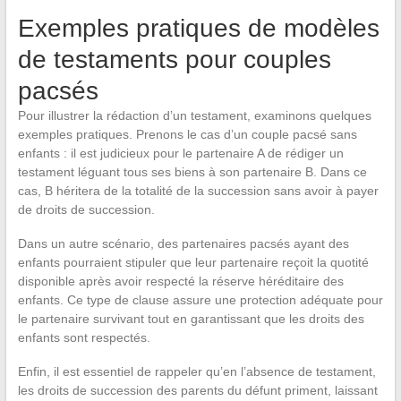
Exemples pratiques de modèles
de testaments pour couples
pacsés
Pour illustrer la rédaction d’un testament, examinons quelques
exemples pratiques. Prenons le cas d’un couple pacsé sans
enfants : il est judicieux pour le partenaire A de rédiger un
testament léguant tous ses biens à son partenaire B. Dans ce
cas, B héritera de la totalité de la succession sans avoir à payer
de droits de succession.
Dans un autre scénario, des partenaires pacsés ayant des
enfants pourraient stipuler que leur partenaire reçoit la quotité
disponible après avoir respecté la réserve héréditaire des
enfants. Ce type de clause assure une protection adéquate pour
le partenaire survivant tout en garantissant que les droits des
enfants sont respectés.
Enfin, il est essentiel de rappeler qu’en l’absence de testament,
les droits de succession des parents du défunt priment, laissant