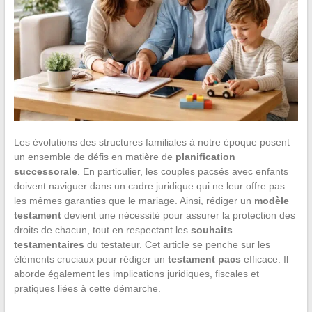
Les évolutions des structures familiales à notre époque posent
un ensemble de défis en matière de
planification
successorale
. En particulier, les couples pacsés avec enfants
doivent naviguer dans un cadre juridique qui ne leur offre pas
les mêmes garanties que le mariage. Ainsi, rédiger un
modèle
testament
devient une nécessité pour assurer la protection des
droits de chacun, tout en respectant les
souhaits
testamentaires
du testateur. Cet article se penche sur les
éléments cruciaux pour rédiger un
testament pacs
efficace. Il
aborde également les implications juridiques, fiscales et
pratiques liées à cette démarche.