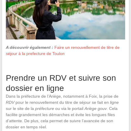
A découvrir également :
Faire un renouvellement de titre de
séjour à la prefecture de Toulon
Prendre un RDV et suivre son
dossier en ligne
Dans la préfecture de l’Ariège, notamment à Foix, la prise de
RDV
pour le renouvellement du titre de séjour se fait en
ligne
sur le site de la
préfecture
ou via le portail
Ariège gouv
. Cela
facilite grandement les démarches et évite les longues files
d’attente. De plus, cela permet de suivre l’avancée de son
dossier en temps réel.