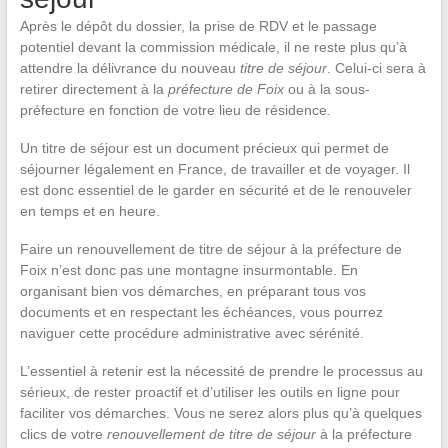
Après le dépôt du dossier, la prise de RDV et le passage
potentiel devant la commission médicale, il ne reste plus qu’à
attendre la délivrance du nouveau
titre de séjour
. Celui-ci sera à
retirer directement à la
préfecture de Foix
ou à la sous-
préfecture en fonction de votre lieu de résidence.
Un titre de séjour est un document précieux qui permet de
séjourner légalement en France, de travailler et de voyager. Il
est donc essentiel de le garder en sécurité et de le renouveler
en temps et en heure.
Faire un renouvellement de titre de séjour à la préfecture de
Foix n’est donc pas une montagne insurmontable. En
organisant bien vos démarches, en préparant tous vos
documents et en respectant les échéances, vous pourrez
naviguer cette procédure administrative avec sérénité.
L’essentiel à retenir est la nécessité de prendre le processus au
sérieux, de rester proactif et d’utiliser les outils en ligne pour
faciliter vos démarches. Vous ne serez alors plus qu’à quelques
clics de votre
renouvellement de titre de séjour
à la préfecture