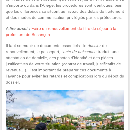
n’importe où dans l’
Ariège
, les procédures sont identiques, bien
que les différences se situent au niveau des délais de traitement
et des modes de communication privilégiés par les préfectures.
A lire aussi :
Faire un renouvellement de titre de séjour à la
prefecture de Besançon
Il faut se munir de documents essentiels : le
dossier
de
renouvellement, le passeport, l’
acte de naissance
traduit, une
attestation de domicile, des photos d’identité et des pièces
justificatives de votre situation (contrat de travail, justificatifs de
revenus…). Il est important de préparer ces documents à
l’avance pour éviter les retards et complications lors du dépôt du
dossier.