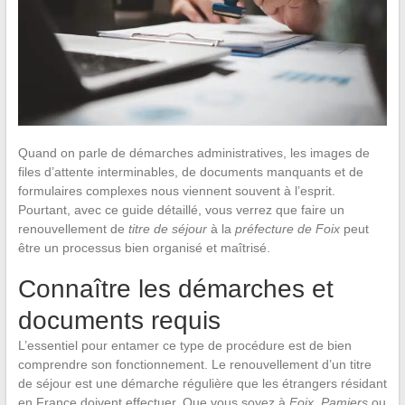
Quand on parle de démarches administratives, les images de
files d’attente interminables, de documents manquants et de
formulaires complexes nous viennent souvent à l’esprit.
Pourtant, avec ce guide détaillé, vous verrez que faire un
renouvellement de
titre de séjour
à la
préfecture de Foix
peut
être un processus bien organisé et maîtrisé.
Connaître les démarches et
documents requis
L’essentiel pour entamer ce type de procédure est de bien
comprendre son fonctionnement. Le renouvellement d’un titre
de séjour est une démarche régulière que les étrangers résidant
en France doivent effectuer. Que vous soyez à
Foix
,
Pamiers
ou