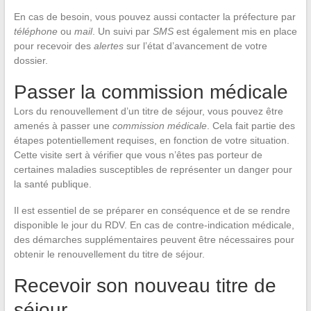
En cas de besoin, vous pouvez aussi contacter la préfecture par
téléphone
ou
mail
. Un suivi par
SMS
est également mis en place
pour recevoir des
alertes
sur l’état d’avancement de votre
dossier.
Passer la commission médicale
Lors du renouvellement d’un titre de séjour, vous pouvez être
amenés à passer une
commission médicale
. Cela fait partie des
étapes potentiellement requises, en fonction de votre situation.
Cette visite sert à vérifier que vous n’êtes pas porteur de
certaines maladies susceptibles de représenter un danger pour
la santé publique.
Il est essentiel de se préparer en conséquence et de se rendre
disponible le jour du RDV. En cas de contre-indication médicale,
des démarches supplémentaires peuvent être nécessaires pour
obtenir le renouvellement du titre de séjour.
Recevoir son nouveau titre de
séjour