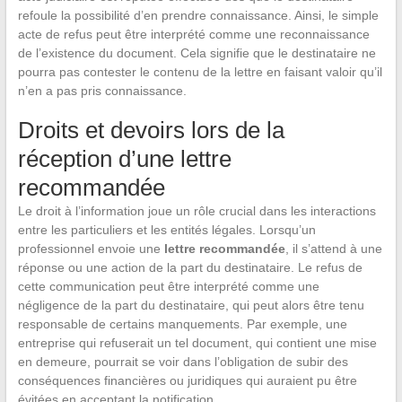
refoule la possibilité d’en prendre connaissance. Ainsi, le simple
acte de refus peut être interprété comme une reconnaissance
de l’existence du document. Cela signifie que le destinataire ne
pourra pas contester le contenu de la lettre en faisant valoir qu’il
n’en a pas pris connaissance.
Droits et devoirs lors de la
réception d’une lettre
recommandée
Le droit à l’information joue un rôle crucial dans les interactions
entre les particuliers et les entités légales. Lorsqu’un
professionnel envoie une
lettre recommandée
, il s’attend à une
réponse ou une action de la part du destinataire. Le refus de
cette communication peut être interprété comme une
négligence de la part du destinataire, qui peut alors être tenu
responsable de certains manquements. Par exemple, une
entreprise qui refuserait un tel document, qui contient une mise
en demeure, pourrait se voir dans l’obligation de subir des
conséquences financières ou juridiques qui auraient pu être
évitées en acceptant la notification.