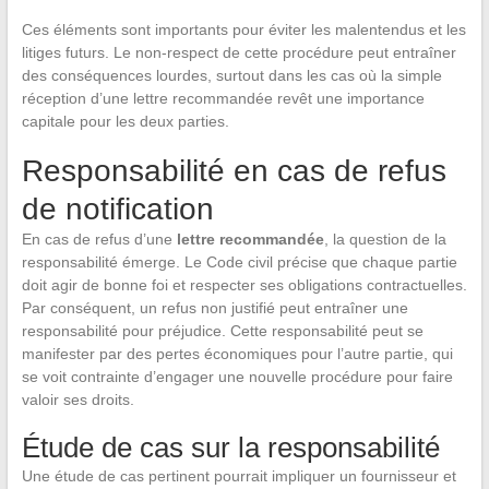
Ces éléments sont importants pour éviter les malentendus et les
litiges futurs. Le non-respect de cette procédure peut entraîner
des conséquences lourdes, surtout dans les cas où la simple
réception d’une lettre recommandée revêt une importance
capitale pour les deux parties.
Responsabilité en cas de refus
de notification
En cas de refus d’une
lettre recommandée
, la question de la
responsabilité émerge. Le Code civil précise que chaque partie
doit agir de bonne foi et respecter ses obligations contractuelles.
Par conséquent, un refus non justifié peut entraîner une
responsabilité pour préjudice. Cette responsabilité peut se
manifester par des pertes économiques pour l’autre partie, qui
se voit contrainte d’engager une nouvelle procédure pour faire
valoir ses droits.
Étude de cas sur la responsabilité
Une étude de cas pertinent pourrait impliquer un fournisseur et