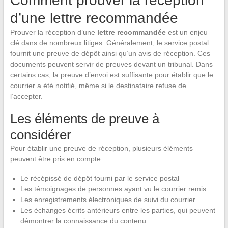
Comment prouver la réception
d’une lettre recommandée
Prouver la réception d’une
lettre recommandée
est un enjeu
clé dans de nombreux litiges. Généralement, le service postal
fournit une preuve de dépôt ainsi qu’un avis de réception. Ces
documents peuvent servir de preuves devant un tribunal. Dans
certains cas, la preuve d’envoi est suffisante pour établir que le
courrier a été notifié, même si le destinataire refuse de
l’accepter.
Les éléments de preuve à
considérer
Pour établir une preuve de réception, plusieurs éléments
peuvent être pris en compte :
Le récépissé de dépôt fourni par le service postal
Les témoignages de personnes ayant vu le courrier remis
Les enregistrements électroniques de suivi du courrier
Les échanges écrits antérieurs entre les parties, qui peuvent
démontrer la connaissance du contenu