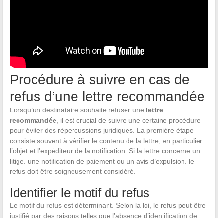
Procédure à suivre en cas de
refus d’une lettre recommandée
Lorsqu’un destinataire souhaite refuser une
lettre
recommandée
, il est crucial de suivre une certaine procédure
pour éviter des répercussions juridiques. La première étape
consiste souvent à vérifier le contenu de la lettre, en particulier
l’objet et l’expéditeur de la notification. Si la lettre concerne un
litige, une notification de paiement ou un avis d’expulsion, le
refus doit être soigneusement considéré.
Identifier le motif du refus
Le motif du refus est déterminant. Selon la loi, le refus peut être
justifié par des raisons telles que l’absence d’identification de