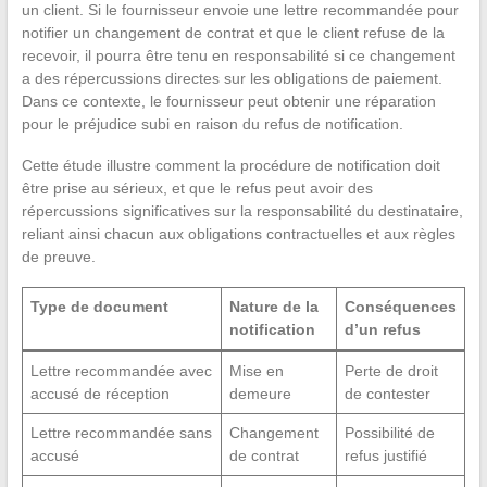
un client. Si le fournisseur envoie une lettre recommandée pour
notifier un changement de contrat et que le client refuse de la
recevoir, il pourra être tenu en responsabilité si ce changement
a des répercussions directes sur les obligations de paiement.
Dans ce contexte, le fournisseur peut obtenir une réparation
pour le préjudice subi en raison du refus de notification.
Cette étude illustre comment la procédure de notification doit
être prise au sérieux, et que le refus peut avoir des
répercussions significatives sur la responsabilité du destinataire,
reliant ainsi chacun aux obligations contractuelles et aux règles
de preuve.
Type de document
Nature de la
Conséquences
notification
d’un refus
Lettre recommandée avec
Mise en
Perte de droit
accusé de réception
demeure
de contester
Lettre recommandée sans
Changement
Possibilité de
accusé
de contrat
refus justifié