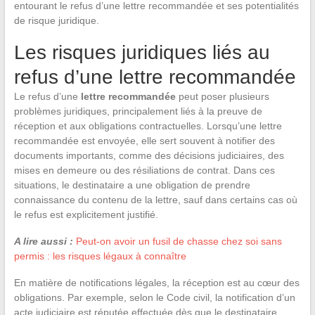
entourant le refus d’une lettre recommandée et ses potentialités
de risque juridique.
Les risques juridiques liés au
refus d’une lettre recommandée
Le refus d’une
lettre recommandée
peut poser plusieurs
problèmes juridiques, principalement liés à la preuve de
réception et aux obligations contractuelles. Lorsqu’une lettre
recommandée est envoyée, elle sert souvent à notifier des
documents importants, comme des décisions judiciaires, des
mises en demeure ou des résiliations de contrat. Dans ces
situations, le destinataire a une obligation de prendre
connaissance du contenu de la lettre, sauf dans certains cas où
le refus est explicitement justifié.
A lire aussi :
Peut-on avoir un fusil de chasse chez soi sans
permis : les risques légaux à connaître
En matière de notifications légales, la réception est au cœur des
obligations. Par exemple, selon le Code civil, la notification d’un
acte judiciaire est réputée effectuée dès que le destinataire