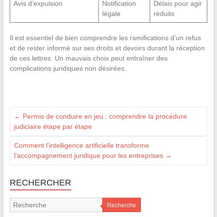
Avis d’expulsion
Notification
Délais pour agir
légale
réduits
Il est essentiel de bien comprendre les ramifications d’un refus
et de rester informé sur ses droits et devoirs durant la réception
de ces lettres. Un mauvais choix peut entraîner des
complications juridiques non désirées.
←
Permis de conduire en jeu : comprendre la procédure
judiciaire étape par étape
Comment l’intelligence artificielle transforme
l’accompagnement juridique pour les entreprises
→
RECHERCHER
Recherche