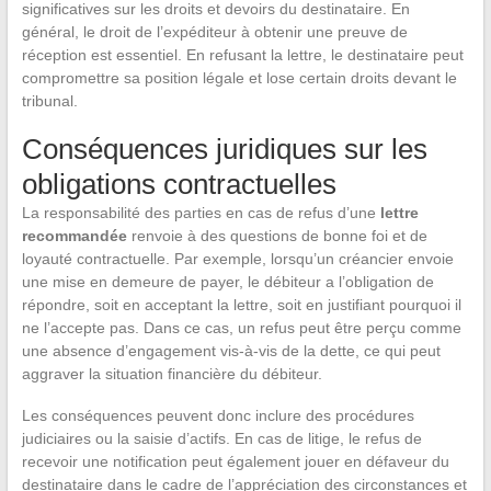
significatives sur les droits et devoirs du destinataire. En
général, le droit de l’expéditeur à obtenir une preuve de
réception est essentiel. En refusant la lettre, le destinataire peut
compromettre sa position légale et lose certain droits devant le
tribunal.
Conséquences juridiques sur les
obligations contractuelles
La responsabilité des parties en cas de refus d’une
lettre
recommandée
renvoie à des questions de bonne foi et de
loyauté contractuelle. Par exemple, lorsqu’un créancier envoie
une mise en demeure de payer, le débiteur a l’obligation de
répondre, soit en acceptant la lettre, soit en justifiant pourquoi il
ne l’accepte pas. Dans ce cas, un refus peut être perçu comme
une absence d’engagement vis-à-vis de la dette, ce qui peut
aggraver la situation financière du débiteur.
Les conséquences peuvent donc inclure des procédures
judiciaires ou la saisie d’actifs. En cas de litige, le refus de
recevoir une notification peut également jouer en défaveur du
destinataire dans le cadre de l’appréciation des circonstances et