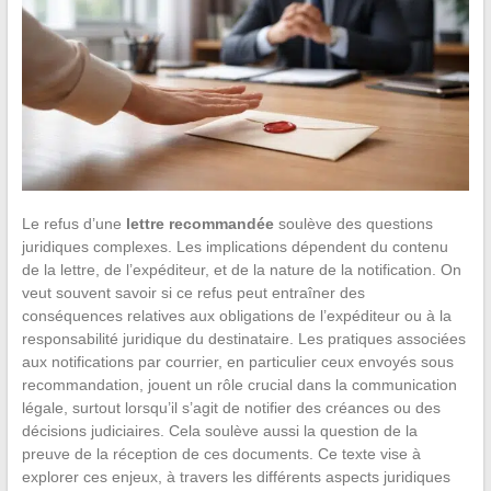
Le refus d’une
lettre recommandée
soulève des questions
juridiques complexes. Les implications dépendent du contenu
de la lettre, de l’expéditeur, et de la nature de la notification. On
veut souvent savoir si ce refus peut entraîner des
conséquences relatives aux obligations de l’expéditeur ou à la
responsabilité juridique du destinataire. Les pratiques associées
aux notifications par courrier, en particulier ceux envoyés sous
recommandation, jouent un rôle crucial dans la communication
légale, surtout lorsqu’il s’agit de notifier des créances ou des
décisions judiciaires. Cela soulève aussi la question de la
preuve de la réception de ces documents. Ce texte vise à
explorer ces enjeux, à travers les différents aspects juridiques