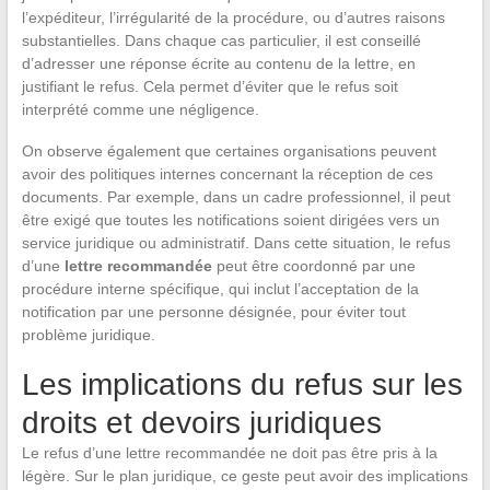
l’expéditeur, l’irrégularité de la procédure, ou d’autres raisons
substantielles. Dans chaque cas particulier, il est conseillé
d’adresser une réponse écrite au contenu de la lettre, en
justifiant le refus. Cela permet d’éviter que le refus soit
interprété comme une négligence.
On observe également que certaines organisations peuvent
avoir des politiques internes concernant la réception de ces
documents. Par exemple, dans un cadre professionnel, il peut
être exigé que toutes les notifications soient dirigées vers un
service juridique ou administratif. Dans cette situation, le refus
d’une
lettre recommandée
peut être coordonné par une
procédure interne spécifique, qui inclut l’acceptation de la
notification par une personne désignée, pour éviter tout
problème juridique.
Les implications du refus sur les
droits et devoirs juridiques
Le refus d’une lettre recommandée ne doit pas être pris à la
légère. Sur le plan juridique, ce geste peut avoir des implications