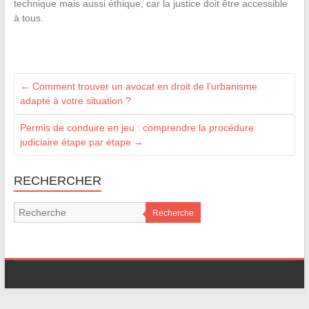
technique mais aussi éthique, car la justice doit être accessible
à tous.
←
Comment trouver un avocat en droit de l’urbanisme
adapté à votre situation ?
Permis de conduire en jeu : comprendre la procédure
judiciaire étape par étape
→
RECHERCHER
Recherche