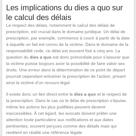
Les implications du dies a quo sur
le calcul des délais
Le respect des délais, notamment le calcul des délais de
prescription, est crucial dans le domaine juridique. Un délai de
prescription, par exemple, commence à courir à partir de la date
à laquelle un fait est connu de la victime. Dans le domaine de la
responsabilité civile, ce délai est souvent fixé à cinq ans. La
question du
dies a quo
est donc primordiale pour s’assurer que
la victime puisse toujours avoir la possibilité de faire valoir ses
droits. Une erreur dans la détermination de ce point de départ
pourrait cependant entraîner la prescription de l’action, privant
ainsi la victime d’un recours légal.
Il existe donc un lien direct entre le
dies a quo
et le respect de
la prescription. Dans le cas où le délai de prescription s’épuise,
même les actions les plus justifiées peuvent devenir
inaccessibles. À cet égard, les avocats doivent prêter une
attention toute particulière aux notifications et aux dates
pertinentes, souvent perçues comme des détails mais qui
revêtent en réalité une référence légale.