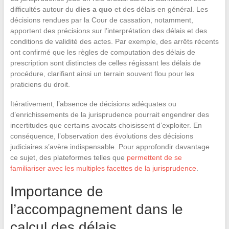
difficultés autour du
dies a quo
et des délais en général. Les
décisions rendues par la Cour de cassation, notamment,
apportent des précisions sur l’interprétation des délais et des
conditions de validité des actes. Par exemple, des arrêts récents
ont confirmé que les règles de computation des délais de
prescription sont distinctes de celles régissant les délais de
procédure, clarifiant ainsi un terrain souvent flou pour les
praticiens du droit.
Itérativement, l’absence de décisions adéquates ou
d’enrichissements de la jurisprudence pourrait engendrer des
incertitudes que certains avocats choisissent d’exploiter. En
conséquence, l’observation des évolutions des décisions
judiciaires s’avère indispensable. Pour approfondir davantage
ce sujet, des plateformes telles que
permettent de se
familiariser avec les multiples facettes de la jurisprudence
.
Importance de
l’accompagnement dans le
calcul des délais