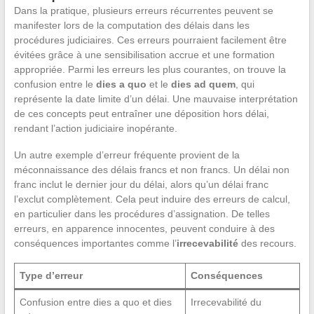
Dans la pratique, plusieurs erreurs récurrentes peuvent se
manifester lors de la computation des délais dans les
procédures judiciaires. Ces erreurs pourraient facilement être
évitées grâce à une sensibilisation accrue et une formation
appropriée. Parmi les erreurs les plus courantes, on trouve la
confusion entre le
dies a quo
et le
dies ad quem
, qui
représente la date limite d’un délai. Une mauvaise interprétation
de ces concepts peut entraîner une déposition hors délai,
rendant l’action judiciaire inopérante.
Un autre exemple d’erreur fréquente provient de la
méconnaissance des délais francs et non francs. Un délai non
franc inclut le dernier jour du délai, alors qu’un délai franc
l’exclut complètement. Cela peut induire des erreurs de calcul,
en particulier dans les procédures d’assignation. De telles
erreurs, en apparence innocentes, peuvent conduire à des
conséquences importantes comme l’
irrecevabilité
des recours.
Type d’erreur
Conséquences
Confusion entre dies a quo et dies
Irrecevabilité du