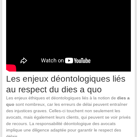
Les enjeux déontologiques liés
au respect du dies a quo
Les enjeux éthiques et déontologiques liés à la notion de
dies a
quo
sont nombreux, car les erreurs de délai peuvent entraîner
des injustices graves. Celles-ci touchent non seulement les
avocats, mais également leurs clients, qui peuvent se voir privés
de recours. La responsabilité déontologique des avocats
implique une diligence adaptée pour garantir le respect des
délais.