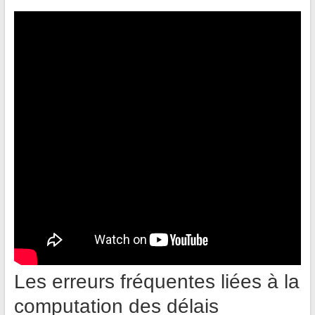
Les erreurs fréquentes liées à la
computation des délais