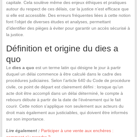
capitale. Cela soulève même des enjeux éthiques et pratiques
autour du respect de ces délais, car la justice n’est efficace que
si elle est accessible. Des erreurs fréquentes liées à cette notion
font l’objet de diverses études et analyses, permettant
d’identifier des pièges à éviter pour garantir un accès sécurisé à
la justice.
Définition et origine du dies a
quo
Le
dies a quo
est un terme latin qui désigne le jour à partir
duquel un délai commence à être calculé dans le cadre des
procédures judiciaires. Selon l’article 640 du Code de procédure
civile, ce point de départ est clairement défini : lorsque qu’un
acte doit être accompli dans un délai déterminé, le compte à
rebours débute à partir de la date de l’événement qui le fait
courir. Cette notion s’applique non seulement aux acteurs du
droit mais également aux justiciables, qui doivent être informés
sur son importance.
Lire également :
Participer à une vente aux enchères :