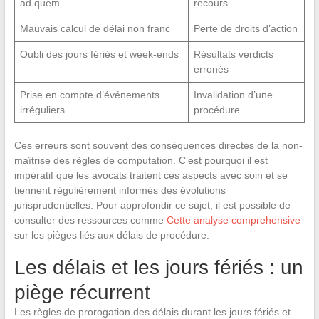
ad quem
recours
Mauvais calcul de délai non franc
Perte de droits d’action
Oubli des jours fériés et week-ends
Résultats verdicts
erronés
Prise en compte d’événements
Invalidation d’une
irréguliers
procédure
Ces erreurs sont souvent des conséquences directes de la non-
maîtrise des règles de computation. C’est pourquoi il est
impératif que les avocats traitent ces aspects avec soin et se
tiennent régulièrement informés des évolutions
jurisprudentielles. Pour approfondir ce sujet, il est possible de
consulter des ressources comme
Cette analyse comprehensive
sur les pièges liés aux délais de procédure.
Les délais et les jours fériés : un
piège récurrent
Les règles de prorogation des délais durant les jours fériés et