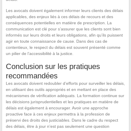
Les avocats doivent également informer leurs clients des délais
applicables, des enjeux liés à ces délais de recours et des
conséquences potentielles en matière de prescription. La
communication est clé pour s’assurer que les clients sont bien
informés sur leurs droits et leurs obligations, afin qu’ils puissent
agir en toute connaissance de cause. Dans des cas de
contentieux, le respect du délais est souvent présenté comme
un pilier de l’accessibilité à la justice.
Conclusion sur les pratiques
recommandées
Les avocats doivent redoubler d’efforts pour surveiller les délais,
en utilisant des outils appropriés et en mettant en place des
mécanismes de vérification adéquats. La formation continue sur
les décisions jurisprudentielles et les pratiques en matière de
délais est également à encourager. Avoir une approche
proactive face à ces enjeux permettra à la profession de
préservi des droits des justiciables. Dans le cadre du respect
des délais, être à jour n’est pas seulement une question