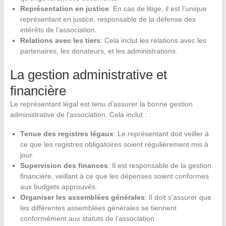
Représentation en justice
: En cas de litige, il est l’unique
représentant en justice, responsable de la défense des
intérêts de l’association.
Relations avec les tiers
: Cela inclut les relations avec les
partenaires, les donateurs, et les administrations.
La gestion administrative et
financière
Le représentant légal est tenu d’assurer la bonne gestion
administrative de l’association. Cela inclut :
Tenue des registres légaux
: Le représentant doit veiller à
ce que les registres obligatoires soient régulièrement mis à
jour.
Supervision des finances
: Il est responsable de la gestion
financière, veillant à ce que les dépenses soient conformes
aux budgets approuvés.
Organiser les assemblées générales
: Il doit s’assurer que
les différentes assemblées générales se tiennent
conformément aux statuts de l’association.