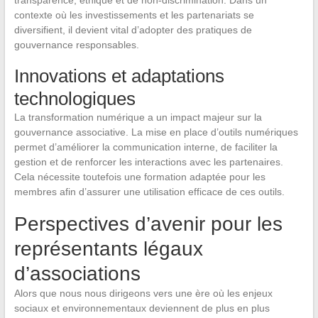
transparence, éthique et de non-discrimination. Dans un
contexte où les investissements et les partenariats se
diversifient, il devient vital d’adopter des pratiques de
gouvernance responsables.
Innovations et adaptations
technologiques
La transformation numérique a un impact majeur sur la
gouvernance associative. La mise en place d’outils numériques
permet d’améliorer la communication interne, de faciliter la
gestion et de renforcer les interactions avec les partenaires.
Cela nécessite toutefois une formation adaptée pour les
membres afin d’assurer une utilisation efficace de ces outils.
Perspectives d’avenir pour les
représentants légaux
d’associations
Alors que nous nous dirigeons vers une ère où les enjeux
sociaux et environnementaux deviennent de plus en plus