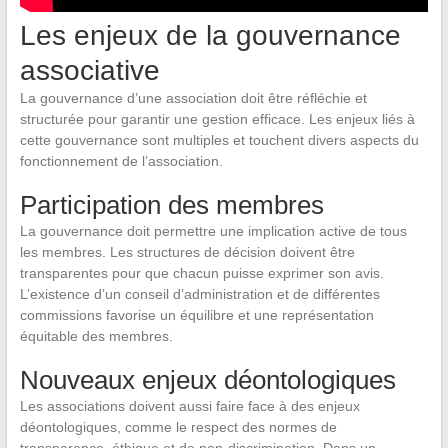
Les enjeux de la gouvernance
associative
La gouvernance d’une association doit être réfléchie et
structurée pour garantir une gestion efficace. Les enjeux liés à
cette gouvernance sont multiples et touchent divers aspects du
fonctionnement de l’association.
Participation des membres
La gouvernance doit permettre une implication active de tous
les membres. Les structures de décision doivent être
transparentes pour que chacun puisse exprimer son avis.
L’existence d’un conseil d’administration et de différentes
commissions favorise un équilibre et une représentation
équitable des membres.
Nouveaux enjeux déontologiques
Les associations doivent aussi faire face à des enjeux
déontologiques, comme le respect des normes de