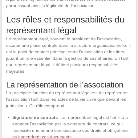
garantissant ainsi la légitimité de l’association.
Les rôles et responsabilités du
représentant légal
Le représentant légal, souvent le président de l’association,
occupe une place centrale dans la structure organisationnelle. Il
est le point de contact principal entre l’association et les tiers,
jouant un rôle essentiel dans la gestion de ses affaires. En tant
que représentant légal, il détient plusieurs responsabilités
majeures.
La représentation de l’association
La principale fonction du représentant légal est de représenter
l’association tant dans les actes de la vie civile que devant les
juridictions. Ce rôle comprend :
Signature de contrats
: Le représentant légal est habilité à
engager l’association par la signature de contrats, ce qui
nécessite une bonne connaissance des droits et obligations
qu’engendrent ces documents.