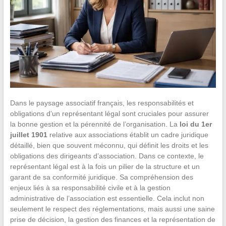
Dans le paysage associatif français, les responsabilités et
obligations d’un représentant légal sont cruciales pour assurer
la bonne gestion et la pérennité de l’organisation. La
loi du 1er
juillet 1901
relative aux associations établit un cadre juridique
détaillé, bien que souvent méconnu, qui définit les droits et les
obligations des dirigeants d’association. Dans ce contexte, le
représentant légal est à la fois un pilier de la structure et un
garant de sa conformité juridique. Sa compréhension des
enjeux liés à sa responsabilité civile et à la gestion
administrative de l’association est essentielle. Cela inclut non
seulement le respect des réglementations, mais aussi une saine
prise de décision, la gestion des finances et la représentation de