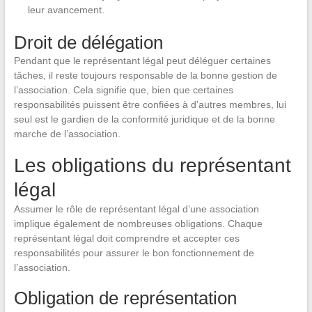
leur avancement.
Droit de délégation
Pendant que le représentant légal peut déléguer certaines
tâches, il reste toujours responsable de la bonne gestion de
l’association. Cela signifie que, bien que certaines
responsabilités puissent être confiées à d’autres membres, lui
seul est le gardien de la conformité juridique et de la bonne
marche de l’association.
Les obligations du représentant
légal
Assumer le rôle de représentant légal d’une association
implique également de nombreuses obligations. Chaque
représentant légal doit comprendre et accepter ces
responsabilités pour assurer le bon fonctionnement de
l’association.
Obligation de représentation