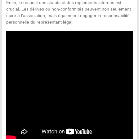
Enfin, le respect des statuts et des règlements internes est
crucial. Les dérives ou non-conformités peuvent non seulement
nuire à l’association, mais également engager la responsabilité
personnelle du représentant légal.