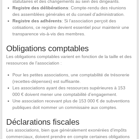
statutaires et des changements au sein des dirigeants.
Registre des délibérations
: Compte-rendu des réunions
des assemblées générales et du conseil d’administration.
Registre des adhérents
: Si l’association perçoit des
cotisations, ce registre devient essentiel pour maintenir une
transparence vis-à-vis des membres.
Obligations comptables
Les obligations comptables varient en fonction de la taille et des
ressources de l’association :
Pour les petites associations, une comptabilité de trésorerie
(recettes-dépenses) est suffisante.
Les associations ayant des ressources supérieures à 153
000 € doivent mener une comptabilité d’engagement.
Une association recevant plus de 153 000 € de subventions
publiques doit nommer un commissaire aux comptes.
Déclarations fiscales
Les associations, bien que généralement exonérées d’impôts
commerciaux, doivent prendre en compte certaines obligations