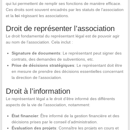
qui lui permettent de remplir ses fonctions de manière efficace.
Ces droits sont souvent encadrés par les statuts de l’association
et la
loi
régissant les associations.
Droit de représenter l’association
Le droit fondamental du représentant légal est de pouvoir agir
au nom de l’association. Cela inclut :
Signature de documents
: Le représentant peut signer des
contrats, des demandes de subventions, etc.
Prise de décisions stratégiques
: Le représentant doit être
en mesure de prendre des décisions essentielles concernant
la direction de l’association.
Droit à l’information
Le représentant légal a le droit d’être informé des différents
aspects de la vie de l’association, notamment:
État financier
: Être informé de la gestion financière et des
décisions prises par le conseil d’administration.
Évaluation des projets
: Connaître les projets en cours et