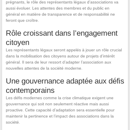
prégnants, le rôle des représentants légaux d’associations va
aussi évoluer. Les attentes des membres et du public en
général en matière de transparence et de responsabilité ne
feront que croître.
Rôle croissant dans l’engagement
citoyen
Les représentants légaux seront appelés à jouer un rôle crucial
dans la mobilisation des citoyens autour de projets d’intérêt
général. Il sera de leur ressort d’adapter l’association aux
nouvelles attentes de la société moderne.
Une gouvernance adaptée aux défis
contemporains
Les défis modernes comme la crise climatique exigent une
gouvernance qui soit non seulement réactive mais aussi
proactive. Cette capacité d’adaptation sera essentielle pour
maintenir la pertinence et l’impact des associations dans la
société.