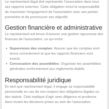
Le représentant légal doit représenter l’association dans tous
ses rapports externes. Cette obligation inclut la responsabilité
de maximiser l’engagement de l’association avec ses parties
prenantes et de promouvoir ses objectifs.
Gestion financière et administrative
Le représentant est tenue d’assurer une gestion rigoureuse des
finances de l’association, ce qui inclut :
Supervision des comptes
: Assurer que les comptes sont
tenus correctement et que les rapports financiers sont
exacts.
Convocation des assemblées
: Organiser les assemblées
générales conformément aux règlements établis.
Responsabilité juridique
En tant que représentant légal, il engage sa responsabilité
personnelle en cas de non-respect des obligations légales ou
des statuts. Cela implique d’agir avec diligence et prudence
dans toutes les décisions prises au sein de l’association.