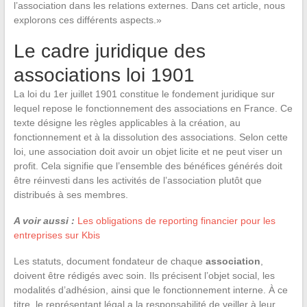
l’association dans les relations externes. Dans cet article, nous
explorons ces différents aspects.»
Le cadre juridique des
associations loi 1901
La loi du 1er juillet 1901 constitue le fondement juridique sur
lequel repose le fonctionnement des associations en France. Ce
texte désigne les règles applicables à la création, au
fonctionnement et à la dissolution des associations. Selon cette
loi, une association doit avoir un objet licite et ne peut viser un
profit. Cela signifie que l’ensemble des bénéfices générés doit
être réinvesti dans les activités de l’association plutôt que
distribués à ses membres.
A voir aussi :
Les obligations de reporting financier pour les
entreprises sur Kbis
Les statuts, document fondateur de chaque
association
,
doivent être rédigés avec soin. Ils précisent l’objet social, les
modalités d’adhésion, ainsi que le fonctionnement interne. À ce
titre, le représentant légal a la responsabilité de veiller à leur