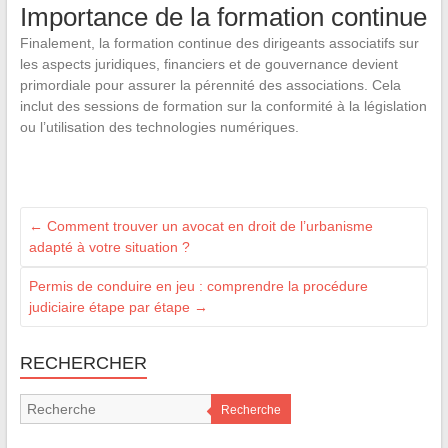
Importance de la formation continue
Finalement, la formation continue des dirigeants associatifs sur
les aspects juridiques, financiers et de gouvernance devient
primordiale pour assurer la pérennité des associations. Cela
inclut des sessions de formation sur la conformité à la législation
ou l’utilisation des technologies numériques.
←
Comment trouver un avocat en droit de l’urbanisme
adapté à votre situation ?
Permis de conduire en jeu : comprendre la procédure
judiciaire étape par étape
→
RECHERCHER
Recherche