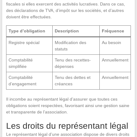
fiscales si elles exercent des activités lucratives. Dans ce cas,
des déclarations de TVA, d’impôt sur les sociétés, et d’autres
doivent être effectuées.
Type d’obligation
Description
Fréquence
Registre spécial
Modification des
Au besoin
statuts
Comptabilité
Tenu des recettes-
Annuellement
simplifiée
dépenses
Comptabilité
Tenu des dettes et
Annuellement
d’engagement
créances
Il incombe au représentant légal d’assurer que toutes ces
obligations soient respectées, favorisant ainsi une gestion saine
et transparente de l’association.
Les droits du représentant légal
Le représentant légal d’une association dispose de divers droits