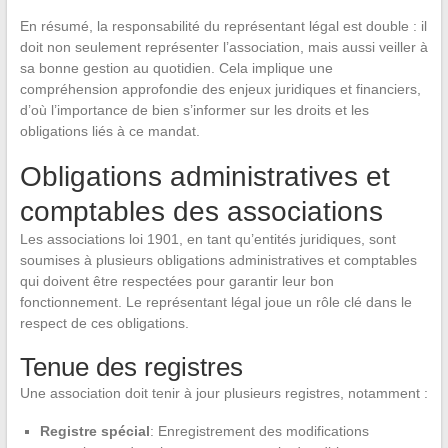
En résumé, la responsabilité du représentant légal est double : il
doit non seulement représenter l’association, mais aussi veiller à
sa bonne gestion au quotidien. Cela implique une
compréhension approfondie des enjeux juridiques et financiers,
d’où l’importance de bien s’informer sur les droits et les
obligations liés à ce mandat.
Obligations administratives et
comptables des associations
Les associations loi 1901, en tant qu’entités juridiques, sont
soumises à plusieurs obligations administratives et comptables
qui doivent être respectées pour garantir leur bon
fonctionnement. Le représentant légal joue un rôle clé dans le
respect de ces obligations.
Tenue des registres
Une association doit tenir à jour plusieurs registres, notamment :
Registre spécial
: Enregistrement des modifications