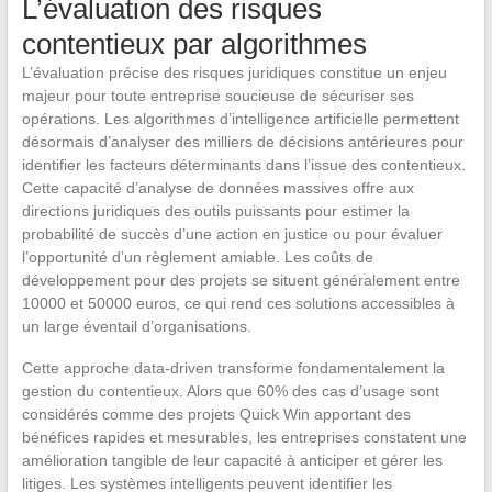
L’évaluation des risques
contentieux par algorithmes
L’évaluation précise des risques juridiques constitue un enjeu
majeur pour toute entreprise soucieuse de sécuriser ses
opérations. Les algorithmes d’intelligence artificielle permettent
désormais d’analyser des milliers de décisions antérieures pour
identifier les facteurs déterminants dans l’issue des contentieux.
Cette capacité d’analyse de données massives offre aux
directions juridiques des outils puissants pour estimer la
probabilité de succès d’une action en justice ou pour évaluer
l’opportunité d’un règlement amiable. Les coûts de
développement pour des projets se situent généralement entre
10000 et 50000 euros, ce qui rend ces solutions accessibles à
un large éventail d’organisations.
Cette approche data-driven transforme fondamentalement la
gestion du contentieux. Alors que 60% des cas d’usage sont
considérés comme des projets Quick Win apportant des
bénéfices rapides et mesurables, les entreprises constatent une
amélioration tangible de leur capacité à anticiper et gérer les
litiges. Les systèmes intelligents peuvent identifier les