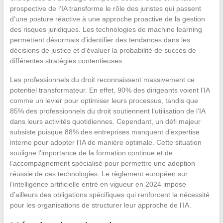
prospective de l’IA transforme le rôle des juristes qui passent
d’une posture réactive à une approche proactive de la gestion
des risques juridiques. Les technologies de machine learning
permettent désormais d’identifier des tendances dans les
décisions de justice et d’évaluer la probabilité de succès de
différentes stratégies contentieuses.
Les professionnels du droit reconnaissent massivement ce
potentiel transformateur. En effet, 90% des dirigeants voient l’IA
comme un levier pour optimiser leurs processus, tandis que
85% des professionnels du droit soutiennent l’utilisation de l’IA
dans leurs activités quotidiennes. Cependant, un défi majeur
subsiste puisque 88% des entreprises manquent d’expertise
interne pour adopter l’IA de manière optimale. Cette situation
souligne l’importance de la formation continue et de
l’accompagnement spécialisé pour permettre une adoption
réussie de ces technologies. Le règlement européen sur
l’intelligence artificielle entré en vigueur en 2024 impose
d’ailleurs des obligations spécifiques qui renforcent la nécessité
pour les organisations de structurer leur approche de l’IA.