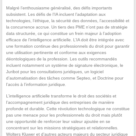
Malgré l’enthousiasme généralisé, des défis importants
subsistent. Les défis de l’IA incluent l’adaptation aux
technologies, l’éthique, la sécurité des données, l’accessibilité et
la concurrence accrue. Un tiers des PME n’ont pas de stratégie
data structurée, ce qui constitue un frein majeur à l’adoption
efficace de l’intelligence artificielle. L’IA doit être intégrée avec
une formation continue des professionnels du droit pour garantir
une utilisation pertinente et conforme aux exigences
déontologiques de la profession. Les outils recommandés
incluent notamment un système de signature électronique, le
Juribot pour les consultations juridiques, un logiciel
d’automatisation des tâches comme Septeo, et Doctrine pour
l’accès à l’information juridique.
L’intelligence artificielle transforme le droit des sociétés et
l’accompagnement juridique des entreprises de manière
profonde et durable. Cette révolution technologique ne constitue
pas une menace pour les professionnels du droit mais plutôt
une opportunité de renforcer leur valeur ajoutée en se
concentrant sur les missions stratégiques et relationnelles.
Wolters Kluwer et d’autres acteurs majeurs du secteur juridique