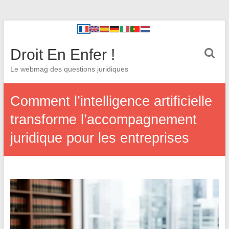
Droit En Enfer !
Le webmag des questions juridiques
Comment l’intelligence artificielle
transforme l’accompagnement
juridique pour les entreprises