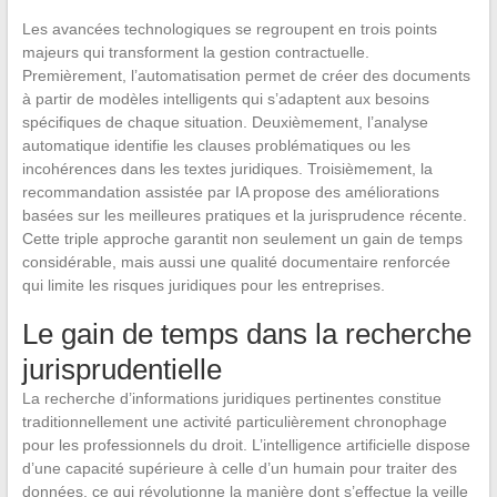
Les avancées technologiques se regroupent en trois points
majeurs qui transforment la gestion contractuelle.
Premièrement, l’automatisation permet de créer des documents
à partir de modèles intelligents qui s’adaptent aux besoins
spécifiques de chaque situation. Deuxièmement, l’analyse
automatique identifie les clauses problématiques ou les
incohérences dans les textes juridiques. Troisièmement, la
recommandation assistée par IA propose des améliorations
basées sur les meilleures pratiques et la jurisprudence récente.
Cette triple approche garantit non seulement un gain de temps
considérable, mais aussi une qualité documentaire renforcée
qui limite les risques juridiques pour les entreprises.
Le gain de temps dans la recherche
jurisprudentielle
La recherche d’informations juridiques pertinentes constitue
traditionnellement une activité particulièrement chronophage
pour les professionnels du droit. L’intelligence artificielle dispose
d’une capacité supérieure à celle d’un humain pour traiter des
données, ce qui révolutionne la manière dont s’effectue la veille