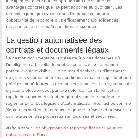
intelligentes reflète une compréhension croissante des
avantages concrets que l’IA peut apporter au quotidien. Les
directions juridiques voient dans l’automatisation une
opportunité de répondre plus efficacement aux exigences
croissantes tout en maîtrisant leurs ressources.
La gestion automatisée des
contrats et documents légaux
La gestion documentaire représente l’un des domaines où
l’intelligence artificielle démontre son efficacité de manière
particulièrement visible. L’IA permet d’analyser et d’interpréter
de grands volumes de textes juridiques avec une rapidité et une
précision supérieures aux capacités humaines. Les systèmes de
signature électronique, par exemple, facilitent la validation
rapide des documents tout en garantissant leur conformité
réglementaire. Les logiciels d’automatisation des tâches comme
Septeo permettent désormais de générer, réviser et archiver les
contrats selon des processus standardisés et sécurisés.
A lire aussi :
Les obligations de reporting financier pour les
entreprises sur Kbis