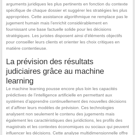
arguments juridiques les plus pertinents en fonction du contexte
spécifique de chaque dossier et suggérer les stratégies les plus
appropriées. Cette assistance algorithmique ne remplace pas le
jugement humain mais l’enrichit considérablement en
fournissant une base factuelle solide pour les décisions
stratégiques. Les juristes disposent ainsi d’éléments objectifs
pour conseiller leurs clients et orienter les choix critiques en
matière contentieuse.
La prévision des résultats
judiciaires grâce au machine
learning
Le machine learning pousse encore plus loin les capacités
prédictives de l’intelligence artificielle en permettant aux
systèmes d’apprendre continuellement des nouvelles décisions
et d’affiner leurs modèles de prévision. Ces technologies
analysent non seulement le contenu des jugements mais
également les caractéristiques des juridictions, les profils des
magistrats et les contextes économiques ou sociaux qui peuvent
influencer les décisions. Cette analyse multidimensionnelle offre