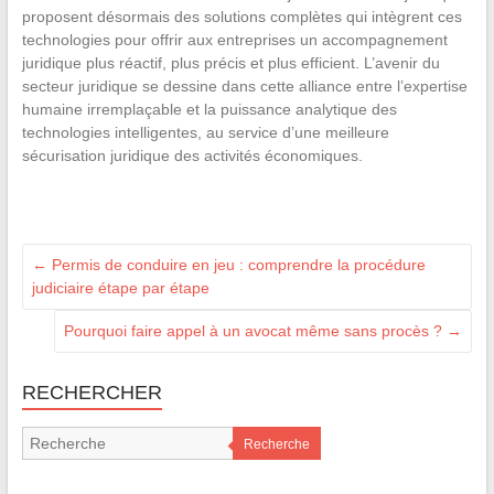
proposent désormais des solutions complètes qui intègrent ces
technologies pour offrir aux entreprises un accompagnement
juridique plus réactif, plus précis et plus efficient. L’avenir du
secteur juridique se dessine dans cette alliance entre l’expertise
humaine irremplaçable et la puissance analytique des
technologies intelligentes, au service d’une meilleure
sécurisation juridique des activités économiques.
←
Permis de conduire en jeu : comprendre la procédure
judiciaire étape par étape
Pourquoi faire appel à un avocat même sans procès ?
→
RECHERCHER
Recherche