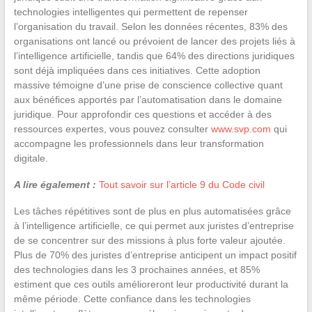
technologies intelligentes qui permettent de repenser
l’organisation du travail. Selon les données récentes, 83% des
organisations ont lancé ou prévoient de lancer des projets liés à
l’intelligence artificielle, tandis que 64% des directions juridiques
sont déjà impliquées dans ces initiatives. Cette adoption
massive témoigne d’une prise de conscience collective quant
aux bénéfices apportés par l’automatisation dans le domaine
juridique. Pour approfondir ces questions et accéder à des
ressources expertes, vous pouvez consulter
www.svp.com
qui
accompagne les professionnels dans leur transformation
digitale.
A lire également :
Tout savoir sur l’article 9 du Code civil
Les tâches répétitives sont de plus en plus automatisées grâce
à l’intelligence artificielle, ce qui permet aux juristes d’entreprise
de se concentrer sur des missions à plus forte valeur ajoutée.
Plus de 70% des juristes d’entreprise anticipent un impact positif
des technologies dans les 3 prochaines années, et 85%
estiment que ces outils amélioreront leur productivité durant la
même période. Cette confiance dans les technologies