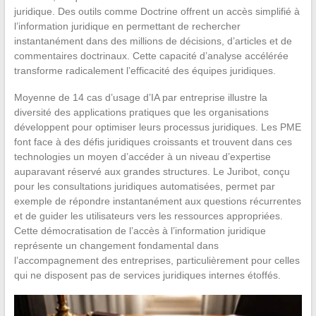
juridique. Des outils comme Doctrine offrent un accès simplifié à
l’information juridique en permettant de rechercher
instantanément dans des millions de décisions, d’articles et de
commentaires doctrinaux. Cette capacité d’analyse accélérée
transforme radicalement l’efficacité des équipes juridiques.
Moyenne de 14 cas d’usage d’IA par entreprise illustre la
diversité des applications pratiques que les organisations
développent pour optimiser leurs processus juridiques. Les PME
font face à des défis juridiques croissants et trouvent dans ces
technologies un moyen d’accéder à un niveau d’expertise
auparavant réservé aux grandes structures. Le Juribot, conçu
pour les consultations juridiques automatisées, permet par
exemple de répondre instantanément aux questions récurrentes
et de guider les utilisateurs vers les ressources appropriées.
Cette démocratisation de l’accès à l’information juridique
représente un changement fondamental dans
l’accompagnement des entreprises, particulièrement pour celles
qui ne disposent pas de services juridiques internes étoffés.