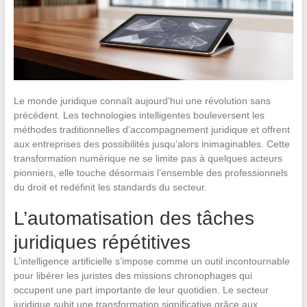
Le monde juridique connaît aujourd’hui une révolution sans
précédent. Les technologies intelligentes bouleversent les
méthodes traditionnelles d’accompagnement juridique et offrent
aux entreprises des possibilités jusqu’alors inimaginables. Cette
transformation numérique ne se limite pas à quelques acteurs
pionniers, elle touche désormais l’ensemble des professionnels
du droit et redéfinit les standards du secteur.
L’automatisation des tâches
juridiques répétitives
L’intelligence artificielle s’impose comme un outil incontournable
pour libérer les juristes des missions chronophages qui
occupent une part importante de leur quotidien. Le secteur
juridique subit une transformation significative grâce aux