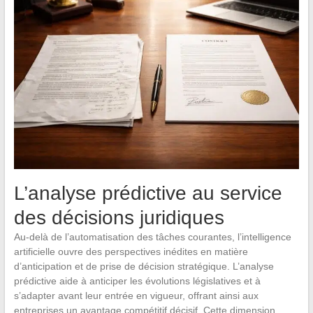
L’analyse prédictive au service
des décisions juridiques
Au-delà de l’automatisation des tâches courantes, l’intelligence
artificielle ouvre des perspectives inédites en matière
d’anticipation et de prise de décision stratégique. L’analyse
prédictive aide à anticiper les évolutions législatives et à
s’adapter avant leur entrée en vigueur, offrant ainsi aux
entreprises un avantage compétitif décisif. Cette dimension