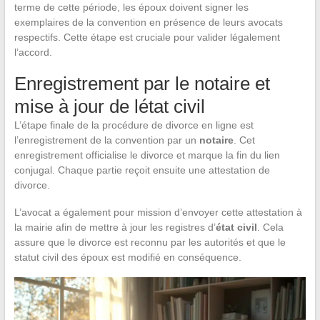
terme de cette période, les époux doivent signer les
exemplaires de la convention en présence de leurs avocats
respectifs. Cette étape est cruciale pour valider légalement
l’accord.
Enregistrement par le notaire et
mise à jour de létat civil
L’étape finale de la procédure de divorce en ligne est
l’enregistrement de la convention par un
notaire
. Cet
enregistrement officialise le divorce et marque la fin du lien
conjugal. Chaque partie reçoit ensuite une attestation de
divorce.
L’avocat a également pour mission d’envoyer cette attestation à
la mairie afin de mettre à jour les registres d’
état civil
. Cela
assure que le divorce est reconnu par les autorités et que le
statut civil des époux est modifié en conséquence.