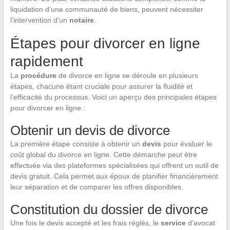
liquidation d’une communauté de biens, peuvent nécessiter
l’intervention d’un
notaire
.
Étapes pour divorcer en ligne
rapidement
La
procédure
de divorce en ligne se déroule en plusieurs
étapes, chacune étant cruciale pour assurer la fluidité et
l’efficacité du processus. Voici un aperçu des principales étapes
pour divorcer en ligne :
Obtenir un devis de divorce
La première étape consiste à obtenir un
devis
pour évaluer le
coût global du divorce en ligne. Cette démarche peut être
effectuée via des plateformes spécialisées qui offrent un outil de
devis gratuit. Cela permet aux époux de planifier financièrement
leur séparation et de comparer les offres disponibles.
Constitution du dossier de divorce
Une fois le devis accepté et les frais réglés, le
service
d’avocat