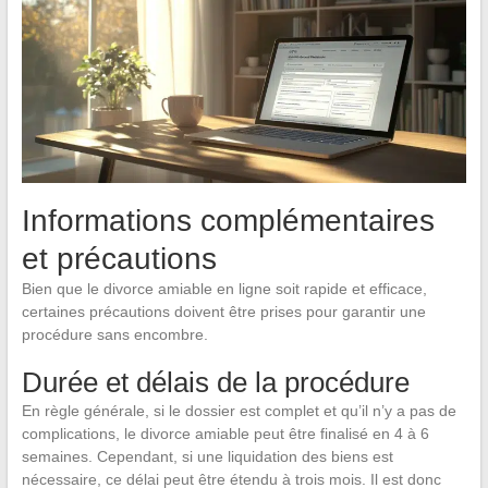
Informations complémentaires
et précautions
Bien que le divorce amiable en ligne soit rapide et efficace,
certaines précautions doivent être prises pour garantir une
procédure sans encombre.
Durée et délais de la procédure
En règle générale, si le dossier est complet et qu’il n’y a pas de
complications, le divorce amiable peut être finalisé en 4 à 6
semaines. Cependant, si une liquidation des biens est
nécessaire, ce délai peut être étendu à trois mois. Il est donc