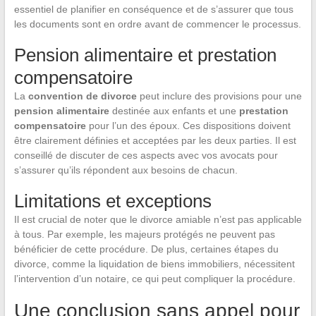
essentiel de planifier en conséquence et de s’assurer que tous
les documents sont en ordre avant de commencer le processus.
Pension alimentaire et prestation
compensatoire
La
convention de divorce
peut inclure des provisions pour une
pension alimentaire
destinée aux enfants et une
prestation
compensatoire
pour l’un des époux. Ces dispositions doivent
être clairement définies et acceptées par les deux parties. Il est
conseillé de discuter de ces aspects avec vos avocats pour
s’assurer qu’ils répondent aux besoins de chacun.
Limitations et exceptions
Il est crucial de noter que le divorce amiable n’est pas applicable
à tous. Par exemple, les majeurs protégés ne peuvent pas
bénéficier de cette procédure. De plus, certaines étapes du
divorce, comme la liquidation de biens immobiliers, nécessitent
l’intervention d’un notaire, ce qui peut compliquer la procédure.
Une conclusion sans appel pour