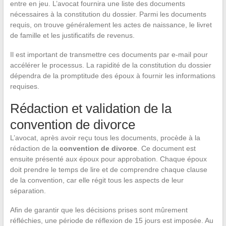
entre en jeu. L’avocat fournira une liste des documents
nécessaires à la constitution du dossier. Parmi les documents
requis, on trouve généralement les actes de naissance, le livret
de famille et les justificatifs de revenus.
Il est important de transmettre ces documents par e-mail pour
accélérer le processus. La rapidité de la constitution du dossier
dépendra de la promptitude des époux à fournir les informations
requises.
Rédaction et validation de la
convention de divorce
L’avocat, après avoir reçu tous les documents, procède à la
rédaction de la
convention de divorce
. Ce document est
ensuite présenté aux époux pour approbation. Chaque époux
doit prendre le temps de lire et de comprendre chaque clause
de la convention, car elle régit tous les aspects de leur
séparation.
Afin de garantir que les décisions prises sont mûrement
réfléchies, une période de réflexion de 15 jours est imposée. Au