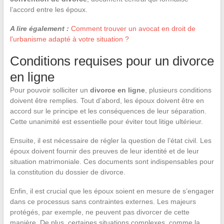
l’accord entre les époux.
A lire également :
Comment trouver un avocat en droit de
l'urbanisme adapté à votre situation ?
Conditions requises pour un divorce
en ligne
Pour pouvoir solliciter un
divorce en ligne
, plusieurs conditions
doivent être remplies. Tout d’abord, les époux doivent être en
accord sur le principe et les conséquences de leur séparation.
Cette unanimité est essentielle pour éviter tout litige ultérieur.
Ensuite, il est nécessaire de régler la question de l’état civil. Les
époux doivent fournir des preuves de leur identité et de leur
situation matrimoniale. Ces documents sont indispensables pour
la constitution du dossier de divorce.
Enfin, il est crucial que les époux soient en mesure de s’engager
dans ce processus sans contraintes externes. Les majeurs
protégés, par exemple, ne peuvent pas divorcer de cette
manière. De plus, certaines situations complexes, comme la