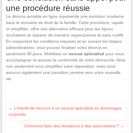
une procédure réussie
Le divorce amiable en ligne représente une évolution moderne
dans le domaine du droit de la famille. Cette procédure, rapide
et simplifiée, offre une alternative efficace pour les époux
souhaitant se séparer de manière respectueuse et sans conflit.
En respectant les conditions requises et en suivant les étapes
administratives, vous pouvez finaliser votre divorce en
seulement 30 jours. Mobilisez un
avocat spécialisé
pour vous
accompagner et assurer la conformité de votre démarche. Ainsi,
non seulement vous simplifiez votre séparation, mais vous
assurez également une transition sereine vers votre nouvelle
vie.
←
L’intérêt de recourir à un avocat spécialisé en dommages
corporels
Comment faire des donations à des associations ?
→