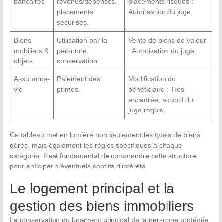
bancaires
revenus/dépenses,
placements risqués :
placements
Autorisation du juge.
sécurisés.
Biens
Utilisation par la
Vente de biens de valeur
mobiliers &
personne,
: Autorisation du juge.
objets
conservation.
Assurance-
Paiement des
Modification du
vie
primes.
bénéficiaire : Très
encadrée, accord du
juge requis.
Ce tableau met en lumière non seulement les types de biens
gérés, mais également les règles spécifiques à chaque
catégorie. Il est fondamental de comprendre cette structure
pour anticiper d’éventuels conflits d’intérêts.
Le logement principal et la
gestion des biens immobiliers
La conservation du logement principal de la personne protégée