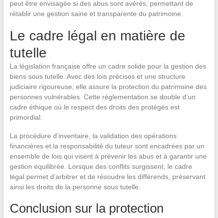
peut être envisagée si des abus sont avérés, permettant de
rétablir une gestion saine et transparente du patrimoine.
Le cadre légal en matière de
tutelle
La législation française offre un cadre solide pour la gestion des
biens sous tutelle. Avec des lois précises et une structure
judiciaire rigoureuse, elle assure la protection du patrimoine des
personnes vulnérables. Cette réglementation se double d’un
cadre éthique où le respect des droits des protégés est
primordial.
La procédure d’inventaire, la validation des opérations
financières et la responsabilité du tuteur sont encadrées par un
ensemble de lois qui visent à prévenir les abus et à garantir une
gestion équilibrée. Lorsque des conflits surgissent, le cadre
légal permet d’arbitrer et de résoudre les différends, préservant
ainsi les droits de la personne sous tutelle.
Conclusion sur la protection