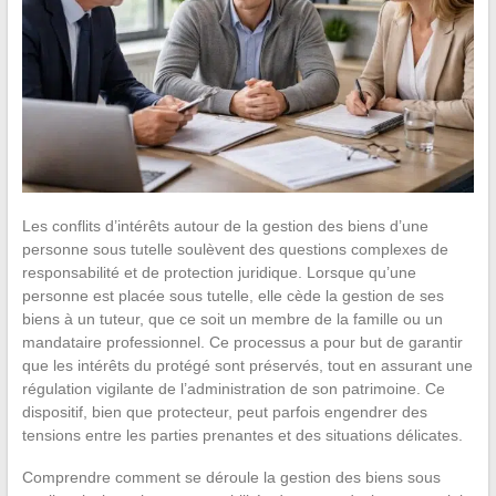
Les conflits d’intérêts autour de la gestion des biens d’une
personne sous tutelle soulèvent des questions complexes de
responsabilité et de protection juridique. Lorsque qu’une
personne est placée sous tutelle, elle cède la gestion de ses
biens à un tuteur, que ce soit un membre de la famille ou un
mandataire professionnel. Ce processus a pour but de garantir
que les intérêts du protégé sont préservés, tout en assurant une
régulation vigilante de l’administration de son patrimoine. Ce
dispositif, bien que protecteur, peut parfois engendrer des
tensions entre les parties prenantes et des situations délicates.
Comprendre comment se déroule la gestion des biens sous