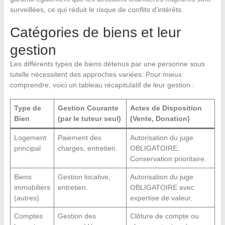
surveillées, ce qui réduit le risque de conflits d’intérêts.
Catégories de biens et leur
gestion
Les différents types de biens détenus par une personne sous
tutelle nécessitent des approches variées. Pour mieux
comprendre, voici un tableau récapitulatif de leur gestion :
Type de
Gestion Courante
Actes de Disposition
Bien
(par le tuteur seul)
(Vente, Donation)
Logement
Paiement des
Autorisation du juge
principal
charges, entretien.
OBLIGATOIRE.
Conservation prioritaire.
Biens
Gestion locative,
Autorisation du juge
immobiliers
entretien.
OBLIGATOIRE avec
(autres)
expertise de valeur.
Comptes
Gestion des
Clôture de compte ou