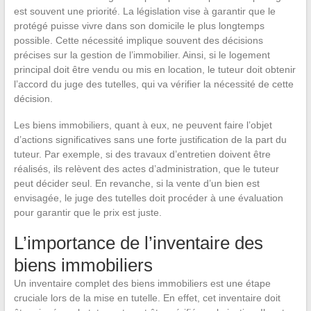
est souvent une priorité. La législation vise à garantir que le
protégé puisse vivre dans son domicile le plus longtemps
possible. Cette nécessité implique souvent des décisions
précises sur la gestion de l’immobilier. Ainsi, si le logement
principal doit être vendu ou mis en location, le tuteur doit obtenir
l’accord du juge des tutelles, qui va vérifier la nécessité de cette
décision.
Les biens immobiliers, quant à eux, ne peuvent faire l’objet
d’actions significatives sans une forte justification de la part du
tuteur. Par exemple, si des travaux d’entretien doivent être
réalisés, ils relèvent des actes d’administration, que le tuteur
peut décider seul. En revanche, si la vente d’un bien est
envisagée, le juge des tutelles doit procéder à une évaluation
pour garantir que le prix est juste.
L’importance de l’inventaire des
biens immobiliers
Un inventaire complet des biens immobiliers est une étape
cruciale lors de la mise en tutelle. En effet, cet inventaire doit