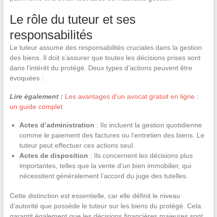
Le rôle du tuteur et ses
responsabilités
Le tuteur assume des responsabilités cruciales dans la gestion
des biens. Il doit s’assurer que toutes les décisions prises sont
dans l’intérêt du protégé. Deux types d’actions peuvent être
évoquées :
Lire également :
Les avantages d'un avocat gratuit en ligne :
un guide complet
Actes d’administration
: Ils incluent la gestion quotidienne
comme le paiement des factures ou l’entretien des biens. Le
tuteur peut effectuer ces actions seul.
Actes de disposition
: Ils concernent les décisions plus
importantes, telles que la vente d’un bien immobilier, qui
nécessitent généralement l’accord du juge des tutelles.
Cette distinction est essentielle, car elle définit le niveau
d’autorité que possède le tuteur sur les biens du protégé. Cela
garantit également que les décisions financières majeures sont