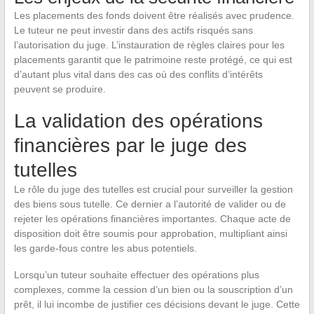
Les placements des fonds doivent être réalisés avec prudence.
Le tuteur ne peut investir dans des actifs risqués sans
l’autorisation du juge. L’instauration de règles claires pour les
placements garantit que le patrimoine reste protégé, ce qui est
d’autant plus vital dans des cas où des conflits d’intérêts
peuvent se produire.
La validation des opérations
financières par le juge des
tutelles
Le rôle du juge des tutelles est crucial pour surveiller la gestion
des biens sous tutelle. Ce dernier a l’autorité de valider ou de
rejeter les opérations financières importantes. Chaque acte de
disposition doit être soumis pour approbation, multipliant ainsi
les garde-fous contre les abus potentiels.
Lorsqu’un tuteur souhaite effectuer des opérations plus
complexes, comme la cession d’un bien ou la souscription d’un
prêt, il lui incombe de justifier ces décisions devant le juge. Cette