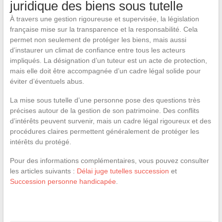
juridique des biens sous tutelle
À travers une gestion rigoureuse et supervisée, la législation
française mise sur la transparence et la responsabilité. Cela
permet non seulement de protéger les biens, mais aussi
d’instaurer un climat de confiance entre tous les acteurs
impliqués. La désignation d’un tuteur est un acte de protection,
mais elle doit être accompagnée d’un cadre légal solide pour
éviter d’éventuels abus.
La mise sous tutelle d’une personne pose des questions très
précises autour de la gestion de son patrimoine. Des conflits
d’intérêts peuvent survenir, mais un cadre légal rigoureux et des
procédures claires permettent généralement de protéger les
intérêts du protégé.
Pour des informations complémentaires, vous pouvez consulter
les articles suivants :
Délai juge tutelles succession
et
Succession personne handicapée
.