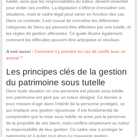
tutelle, ainsi que les responsabilités du tuteur, devient essentiel
pour éviter ces conflits. La législation s’efforce d’encadrer ces
situations, mais le cadre légal peut varier en fonction des cas.
Dans ce contexte, il est crucial de connaître les différentes
catégories de biens qui peuvent être affectées par une tutelle, et
les règles de gestion afférentes. Ce guide illustre également
comment les difficultés peuvent être anticipées et résolues.
A voir aussi :
Comment s’y prendre en cas de conflit avec un
avocat ?
Les principes clés de la gestion
du patrimoine sous tutelle
Dans toute situation où une personne est placée sous tutelle,
son patrimoine est géré par un tuteur désigné. Ce dernier a
pour mission d’agir dans l’intérêt de la personne protégée, ce
qui implique une gestion rigoureuse. Il est fondamental de
comprendre que la mise sous tutelle ne prive pas la personne
de la propriété de ses biens, mais confère simplement au tuteur
la responsabilité de leur gestion. Ce cadre vise à protéger le
patrimoine et à éviter tout abus ou mauvaise gestion.