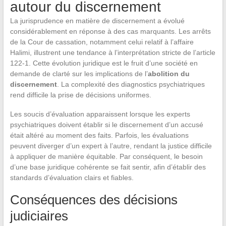
autour du discernement
La jurisprudence en matière de discernement a évolué
considérablement en réponse à des cas marquants. Les arrêts
de la Cour de cassation, notamment celui relatif à l’affaire
Halimi, illustrent une tendance à l’interprétation stricte de l’article
122-1. Cette évolution juridique est le fruit d’une société en
demande de clarté sur les implications de l’
abolition du
discernement
. La complexité des diagnostics psychiatriques
rend difficile la prise de décisions uniformes.
Les soucis d’évaluation apparaissent lorsque les experts
psychiatriques doivent établir si le discernement d’un accusé
était altéré au moment des faits. Parfois, les évaluations
peuvent diverger d’un expert à l’autre, rendant la justice difficile
à appliquer de manière équitable. Par conséquent, le besoin
d’une base juridique cohérente se fait sentir, afin d’établir des
standards d’évaluation clairs et fiables.
Conséquences des décisions
judiciaires