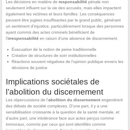
Les décisions en matière de
responsabilité
pénale non
seulement influent sur la vie des accusés, mais elles impactent
également les victimes et leurs familles. Les conséquences
peuvent être jugées insuffisantes par le grand public, générant
un sentiment d’injustice, particulièrement lorsque des personnes
ayant commis des actes criminels bénéficient de
l’
irresponsabilité
en raison d’une absence de discernement.
Évacuation de la notion de peine traditionnelle
Création de structures de soin institutionnelles
Réactions souvent négatives de l’opinion publique envers les
décisions de justice
Implications sociétales de
l’abolition du discernement
Les répercussions de l’
abolition du discernement
engendrent
des débats de société complexes. D’une part, il y a une
sensibilisation croissante à la question de la santé mentale, et
d’autre part, une intolérance face aux actes perçus comme
immoraux, commis par ceux qui sont identifiés comme