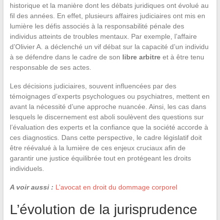
historique et la manière dont les débats juridiques ont évolué au
fil des années. En effet, plusieurs affaires judiciaires ont mis en
lumière les défis associés à la responsabilité pénale des
individus atteints de troubles mentaux. Par exemple, l’affaire
d’Olivier A. a déclenché un vif débat sur la capacité d’un individu
à se défendre dans le cadre de son
libre arbitre
et à être tenu
responsable de ses actes.
Les décisions judiciaires, souvent influencées par des
témoignages d’experts psychologues ou psychiatres, mettent en
avant la nécessité d’une approche nuancée. Ainsi, les cas dans
lesquels le discernement est aboli soulèvent des questions sur
l’évaluation des experts et la confiance que la société accorde à
ces diagnostics. Dans cette perspective, le cadre législatif doit
être réévalué à la lumière de ces enjeux cruciaux afin de
garantir une justice équilibrée tout en protégeant les droits
individuels.
A voir aussi :
L’avocat en droit du dommage corporel
L’évolution de la jurisprudence