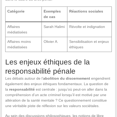
Catégorie
Exemples
Réactions sociales
de cas
Affaires
Sarah Halimi
Révolte et indignation
médiatisées
Affaires moins
Olivier A.
Sensibilisation et enjeux
médiatisées
éthiques
Les enjeux éthiques de la
responsabilité pénale
Les débats autour de l’
abolition du discernement
engendrent
également des enjeux éthiques fondamentaux. La question de
la
responsabilité
est centrale : jusqu’où peut-on aller dans la
compréhension d’un acte criminel lorsqu’il est motivé par une
altération de la santé mentale ? Ce questionnement constitue
une véritable piste de réflexion sur les valeurs sociétales.
Au sein des discussions philosophiques, les notions de libre