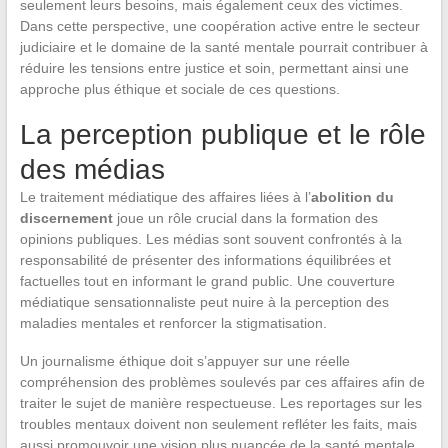
seulement leurs besoins, mais également ceux des victimes.
Dans cette perspective, une coopération active entre le secteur
judiciaire et le domaine de la santé mentale pourrait contribuer à
réduire les tensions entre justice et soin, permettant ainsi une
approche plus éthique et sociale de ces questions.
La perception publique et le rôle
des médias
Le traitement médiatique des affaires liées à l’
abolition du
discernement
joue un rôle crucial dans la formation des
opinions publiques. Les médias sont souvent confrontés à la
responsabilité de présenter des informations équilibrées et
factuelles tout en informant le grand public. Une couverture
médiatique sensationnaliste peut nuire à la perception des
maladies mentales et renforcer la stigmatisation.
Un journalisme éthique doit s’appuyer sur une réelle
compréhension des problèmes soulevés par ces affaires afin de
traiter le sujet de manière respectueuse. Les reportages sur les
troubles mentaux doivent non seulement refléter les faits, mais
aussi promouvoir une vision plus nuancée de la santé mentale