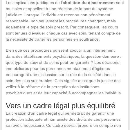
Les implications juridiques de l’
abolition du discernement
sont
multiples et appellent à une réaction de la part du système
judiciaire. Lorsque l’individu est reconnu non pénalement
responsable, non seulement les procédures changent, mais
également le type de soin prescrit. Par conséquent, les cours
sont tenues d’évaluer chaque cas avec soin, tenant compte de
la nécessité de traiter les personnes en souffrance.
Bien que ces procédures puissent aboutir à un internement
dans des établissements psychiatriques, la question demeure :
quel type de suivi et de soins peut-on garantir ? Les décisions
immobilières pour les personnes mentalement illégitimes
encouragent une discussion sur le rôle de la société dans le
soin des plus vulnérables. Cela signifie aussi que la justice doit
veiller à la réforme de la perception des institutions
psychiatriques et de leur capacité à accompagner les individus.
Vers un cadre légal plus équilibré
La création d’un cadre légal qui permettrait de garantir une
protection adéquate et humaniste des droits de ces personnes
se révèle nécessaire. Ce cadre devrait prendre en compte non