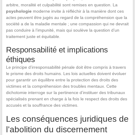
arbitre, moralité et culpabilité sont remises en question. La
psychologie
moderne invite à réfléchir à la manière dont ces
actes peuvent être jugés au regard de la compréhension que la
société a de la maladie mentale ; une compassion qui ne devrait
pas conduire à l’impunité, mais qui soulève la question d’un
traitement juste et équitable.
Responsabilité et implications
éthiques
Le principe d’irresponsabilité pénale doit être compris à travers
le prisme des droits humains. Les lois actuelles doivent évoluer
pour garantir un équilibre entre la protection des droits des
victimes et la compréhension des troubles mentaux. Cette
dichotomie interroge sur la pertinence d’instituer des tribunaux
spécialisés prenant en charge à la fois le respect des droits des
accusés et la souffrance des victimes.
Les conséquences juridiques de
l’abolition du discernement